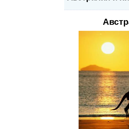
Австр