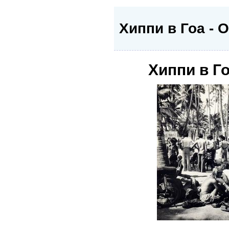
Хиппи в Гоа - 
Хиппи в Го