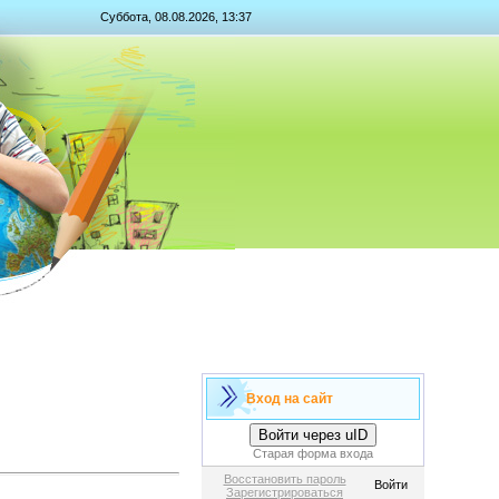
Суббота, 08.08.2026, 13:37
Вход на сайт
Войти через uID
Старая форма входа
Восстановить пароль
Войти
Зарегистрироваться