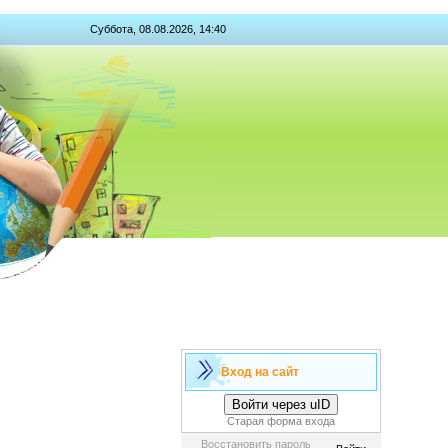
Суббота, 08.08.2026, 14:40
Вход на сайт
Войти через uID
Старая форма входа
Восстановить пароль